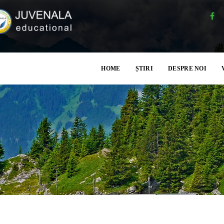
HOME
ȘTIRI
DESPRE NOI