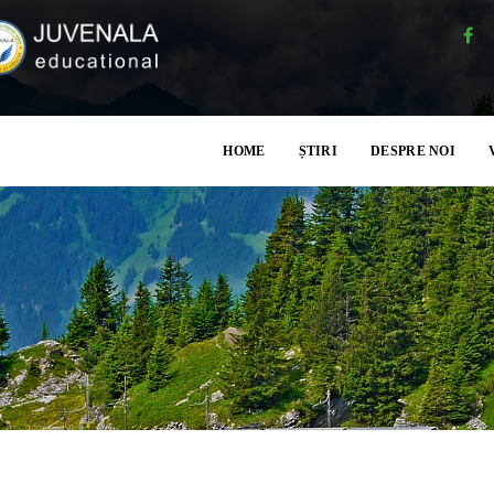
HOME
ȘTIRI
DESPRE NOI